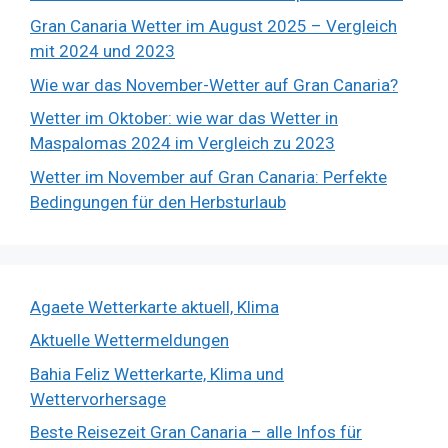
Gran Canaria Wetter im August 2025 – Vergleich
mit 2024 und 2023
Wie war das November-Wetter auf Gran Canaria?
Wetter im Oktober: wie war das Wetter in
Maspalomas 2024 im Vergleich zu 2023
Wetter im November auf Gran Canaria: Perfekte
Bedingungen für den Herbsturlaub
Agaete Wetterkarte aktuell, Klima
Aktuelle Wettermeldungen
Bahia Feliz Wetterkarte, Klima und
Wettervorhersage
Beste Reisezeit Gran Canaria – alle Infos für