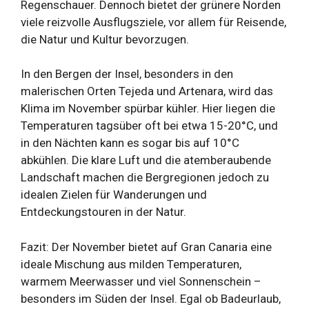
Regenschauer. Dennoch bietet der grünere Norden
viele reizvolle Ausflugsziele, vor allem für Reisende,
die Natur und Kultur bevorzugen.
In den Bergen der Insel, besonders in den
malerischen Orten Tejeda und Artenara, wird das
Klima im November spürbar kühler. Hier liegen die
Temperaturen tagsüber oft bei etwa 15-20°C, und
in den Nächten kann es sogar bis auf 10°C
abkühlen. Die klare Luft und die atemberaubende
Landschaft machen die Bergregionen jedoch zu
idealen Zielen für Wanderungen und
Entdeckungstouren in der Natur.
Fazit: Der November bietet auf Gran Canaria eine
ideale Mischung aus milden Temperaturen,
warmem Meerwasser und viel Sonnenschein –
besonders im Süden der Insel. Egal ob Badeurlaub,