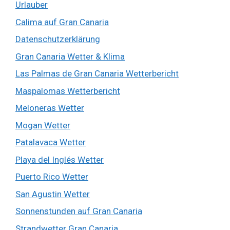
Urlauber
Calima auf Gran Canaria
Datenschutzerklärung
Gran Canaria Wetter & Klima
Las Palmas de Gran Canaria Wetterbericht
Maspalomas Wetterbericht
Meloneras Wetter
Mogan Wetter
Patalavaca Wetter
Playa del Inglés Wetter
Puerto Rico Wetter
San Agustin Wetter
Sonnenstunden auf Gran Canaria
Strandwetter Gran Canaria