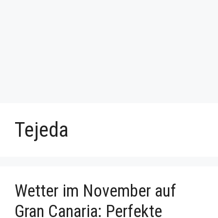
Tejeda
Wetter im November auf
Gran Canaria: Perfekte