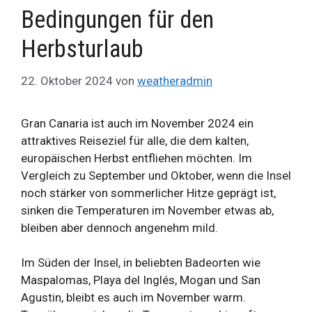
Bedingungen für den
Herbsturlaub
22. Oktober 2024
von
weatheradmin
Gran Canaria ist auch im November 2024 ein
attraktives Reiseziel für alle, die dem kalten,
europäischen Herbst entfliehen möchten. Im
Vergleich zu September und Oktober, wenn die Insel
noch stärker von sommerlicher Hitze geprägt ist,
sinken die Temperaturen im November etwas ab,
bleiben aber dennoch angenehm mild.
Im Süden der Insel, in beliebten Badeorten wie
Maspalomas, Playa del Inglés, Mogan und San
Agustin, bleibt es auch im November warm.