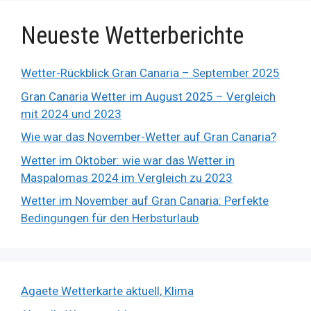
Neueste Wetterberichte
Wetter-Rückblick Gran Canaria – September 2025
Gran Canaria Wetter im August 2025 – Vergleich
mit 2024 und 2023
Wie war das November-Wetter auf Gran Canaria?
Wetter im Oktober: wie war das Wetter in
Maspalomas 2024 im Vergleich zu 2023
Wetter im November auf Gran Canaria: Perfekte
Bedingungen für den Herbsturlaub
Agaete Wetterkarte aktuell, Klima