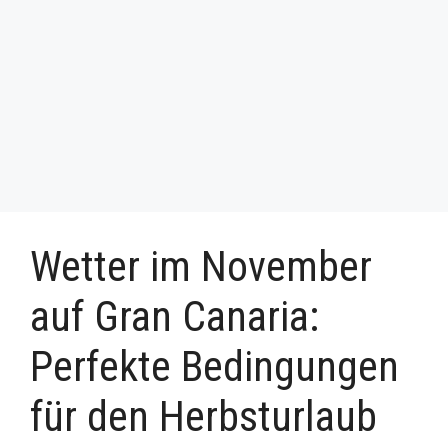
Wetter im November
auf Gran Canaria:
Perfekte Bedingungen
für den Herbsturlaub