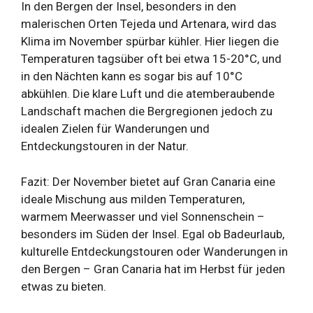
In den Bergen der Insel, besonders in den
malerischen Orten Tejeda und Artenara, wird das
Klima im November spürbar kühler. Hier liegen die
Temperaturen tagsüber oft bei etwa 15-20°C, und
in den Nächten kann es sogar bis auf 10°C
abkühlen. Die klare Luft und die atemberaubende
Landschaft machen die Bergregionen jedoch zu
idealen Zielen für Wanderungen und
Entdeckungstouren in der Natur.
Fazit: Der November bietet auf Gran Canaria eine
ideale Mischung aus milden Temperaturen,
warmem Meerwasser und viel Sonnenschein –
besonders im Süden der Insel. Egal ob Badeurlaub,
kulturelle Entdeckungstouren oder Wanderungen in
den Bergen – Gran Canaria hat im Herbst für jeden
etwas zu bieten.