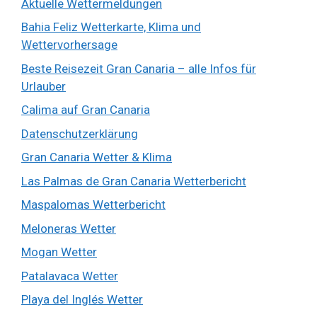
Aktuelle Wettermeldungen
Bahia Feliz Wetterkarte, Klima und
Wettervorhersage
Beste Reisezeit Gran Canaria – alle Infos für
Urlauber
Calima auf Gran Canaria
Datenschutzerklärung
Gran Canaria Wetter & Klima
Las Palmas de Gran Canaria Wetterbericht
Maspalomas Wetterbericht
Meloneras Wetter
Mogan Wetter
Patalavaca Wetter
Playa del Inglés Wetter