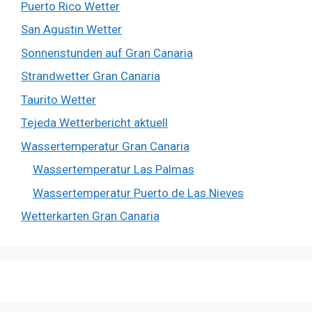
Puerto Rico Wetter
San Agustin Wetter
Sonnenstunden auf Gran Canaria
Strandwetter Gran Canaria
Taurito Wetter
Tejeda Wetterbericht aktuell
Wassertemperatur Gran Canaria
Wassertemperatur Las Palmas
Wassertemperatur Puerto de Las Nieves
Wetterkarten Gran Canaria