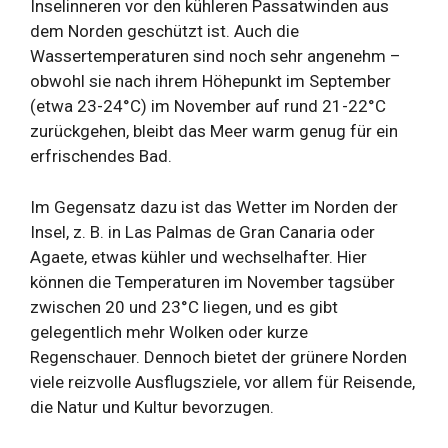
Inselinneren vor den kühleren Passatwinden aus
dem Norden geschützt ist. Auch die
Wassertemperaturen sind noch sehr angenehm –
obwohl sie nach ihrem Höhepunkt im September
(etwa 23-24°C) im November auf rund 21-22°C
zurückgehen, bleibt das Meer warm genug für ein
erfrischendes Bad.
Im Gegensatz dazu ist das Wetter im Norden der
Insel, z. B. in Las Palmas de Gran Canaria oder
Agaete, etwas kühler und wechselhafter. Hier
können die Temperaturen im November tagsüber
zwischen 20 und 23°C liegen, und es gibt
gelegentlich mehr Wolken oder kurze
Regenschauer. Dennoch bietet der grünere Norden
viele reizvolle Ausflugsziele, vor allem für Reisende,
die Natur und Kultur bevorzugen.