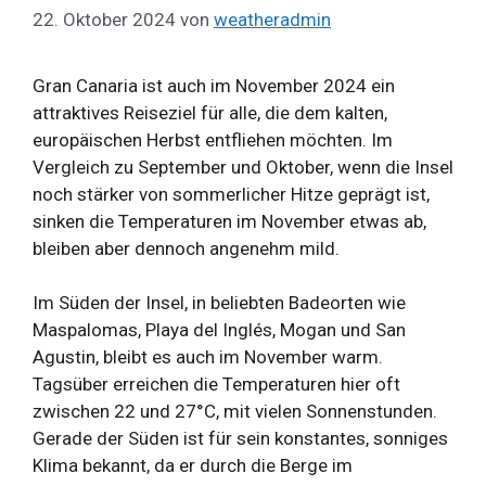
22. Oktober 2024
von
weatheradmin
Gran Canaria ist auch im November 2024 ein
attraktives Reiseziel für alle, die dem kalten,
europäischen Herbst entfliehen möchten. Im
Vergleich zu September und Oktober, wenn die Insel
noch stärker von sommerlicher Hitze geprägt ist,
sinken die Temperaturen im November etwas ab,
bleiben aber dennoch angenehm mild.
Im Süden der Insel, in beliebten Badeorten wie
Maspalomas, Playa del Inglés, Mogan und San
Agustin, bleibt es auch im November warm.
Tagsüber erreichen die Temperaturen hier oft
zwischen 22 und 27°C, mit vielen Sonnenstunden.
Gerade der Süden ist für sein konstantes, sonniges
Klima bekannt, da er durch die Berge im